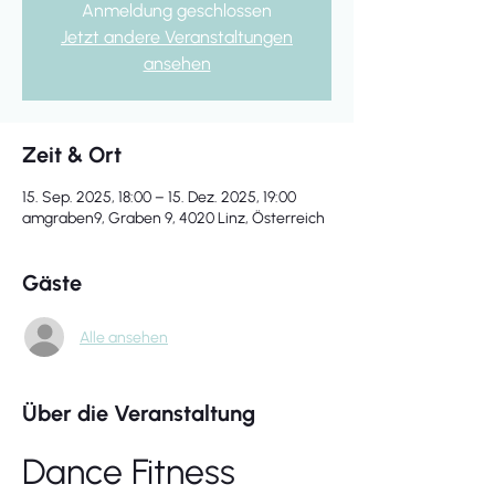
Anmeldung geschlossen
Jetzt andere Veranstaltungen
ansehen
Zeit & Ort
15. Sep. 2025, 18:00 – 15. Dez. 2025, 19:00
amgraben9, Graben 9, 4020 Linz, Österreich
Gäste
Alle ansehen
Über die Veranstaltung
Dance Fitness